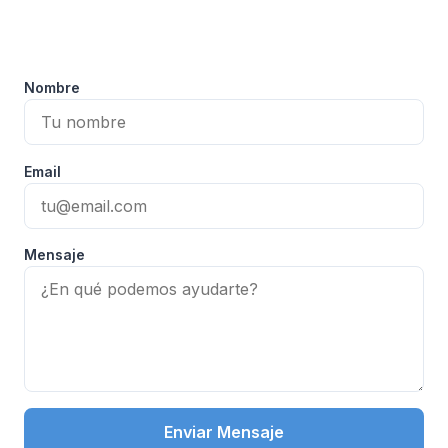
Nombre
Email
Mensaje
Enviar Mensaje