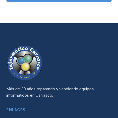
Más de 30 años reparando y vendiendo equipos
informáticos en Carrasco.
ENLACES