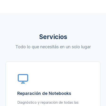
Servicios
Todo lo que necesitás en un solo lugar
Reparación de Notebooks
Diagnóstico y reparación de todas las