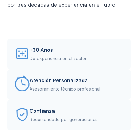
por tres décadas de experiencia en el rubro.
+30 Años
De experiencia en el sector
Atención Personalizada
Asesoramiento técnico profesional
Confianza
Recomendado por generaciones