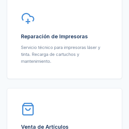
Reparación de Impresoras
Servicio técnico para impresoras láser y
tinta. Recarga de cartuchos y
mantenimiento.
Venta de Artículos