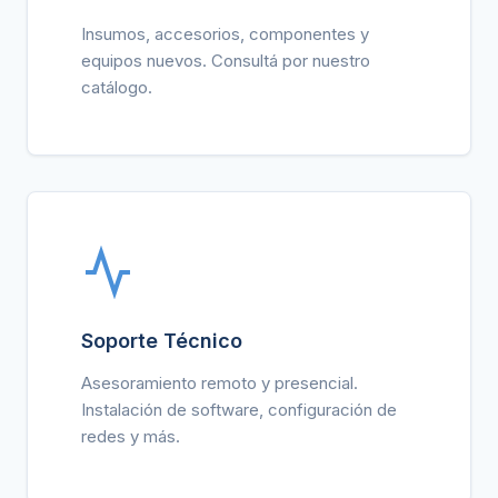
Insumos, accesorios, componentes y
equipos nuevos. Consultá por nuestro
catálogo.
Soporte Técnico
Asesoramiento remoto y presencial.
Instalación de software, configuración de
redes y más.