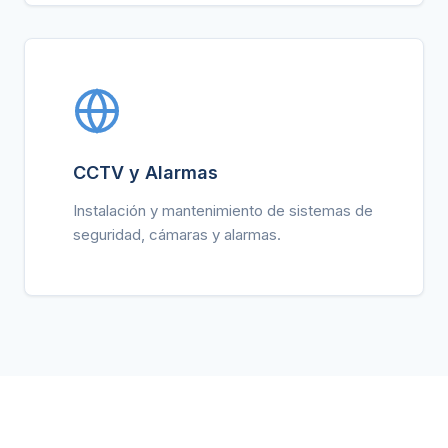
CCTV y Alarmas
Instalación y mantenimiento de sistemas de
seguridad, cámaras y alarmas.