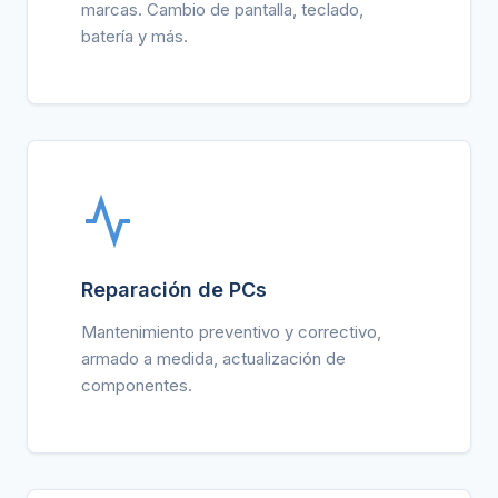
marcas. Cambio de pantalla, teclado,
batería y más.
Reparación de PCs
Mantenimiento preventivo y correctivo,
armado a medida, actualización de
componentes.