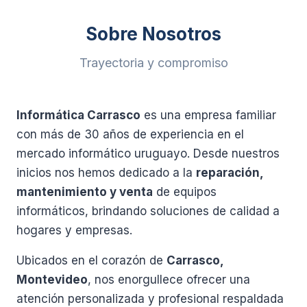
Sobre Nosotros
Trayectoria y compromiso
Informática Carrasco
es una empresa familiar
con más de 30 años de experiencia en el
mercado informático uruguayo. Desde nuestros
inicios nos hemos dedicado a la
reparación,
mantenimiento y venta
de equipos
informáticos, brindando soluciones de calidad a
hogares y empresas.
Ubicados en el corazón de
Carrasco,
Montevideo
, nos enorgullece ofrecer una
atención personalizada y profesional respaldada