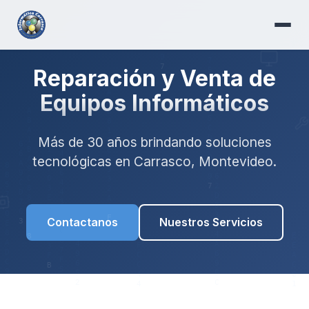
Reparación y Venta de
Equipos Informáticos
Más de 30 años brindando soluciones
tecnológicas en Carrasco, Montevideo.
Contactanos
Nuestros Servicios